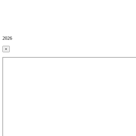
2026
×