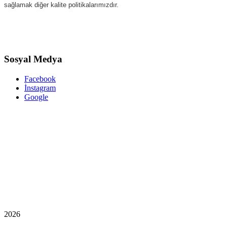
sağlamak diğer kalite politikalarımızdır.
Sosyal Medya
Facebook
İnstagram
Google
2026