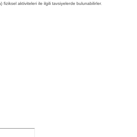
ziksel aktiviteleri ile ilgili tavsiyelerde bulunabilirler.